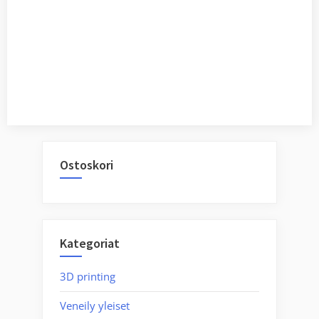
Ostoskori
Kategoriat
3D printing
Veneily yleiset